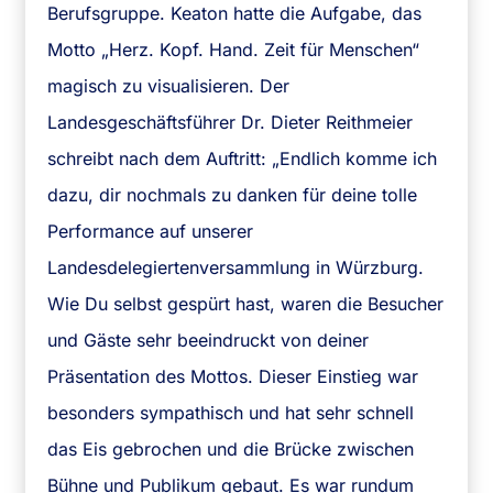
Berufsgruppe. Keaton hatte die Aufgabe, das
Motto „Herz. Kopf. Hand. Zeit für Menschen“
magisch zu visualisieren. Der
Landesgeschäftsführer Dr. Dieter Reithmeier
schreibt nach dem Auftritt: „Endlich komme ich
dazu, dir nochmals zu danken für deine tolle
Performance auf unserer
Landesdelegiertenversammlung in Würzburg.
Wie Du selbst gespürt hast, waren die Besucher
und Gäste sehr beeindruckt von deiner
Präsentation des Mottos. Dieser Einstieg war
besonders sympathisch und hat sehr schnell
das Eis gebrochen und die Brücke zwischen
Bühne und Publikum gebaut. Es war rundum