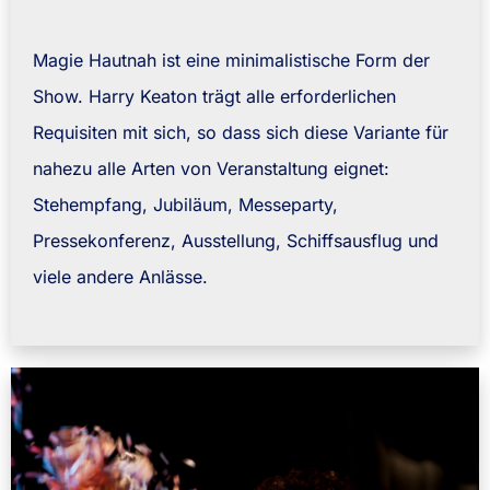
Magie Hautnah ist eine minimalistische Form der
Show. Harry Keaton trägt alle erforderlichen
Requisiten mit sich, so dass sich diese Variante für
nahezu alle Arten von Veranstaltung eignet:
Stehempfang, Jubiläum, Messeparty,
Pressekonferenz, Ausstellung, Schiffsausflug und
viele andere Anlässe.