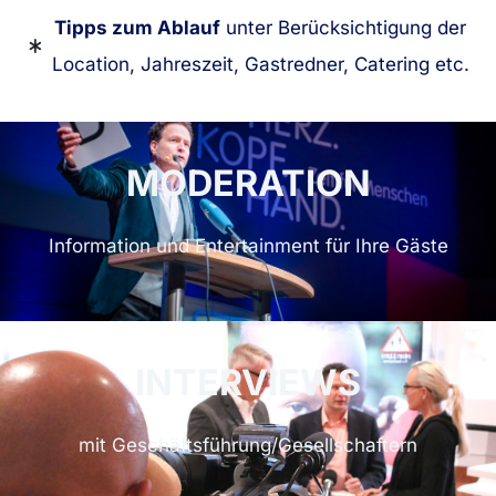
Tipps zum Ablauf
unter Berücksichtigung der
Location, Jahreszeit, Gastredner, Catering etc.
MODERATION
Information und Entertainment für Ihre Gäste
INTERVIEWS
mit Geschäftsführung/Gesellschaftern