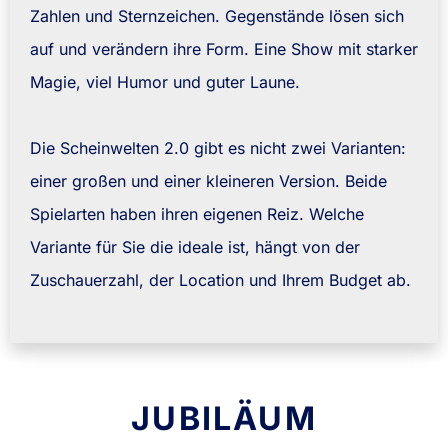
Zahlen und Sternzeichen. Gegenstände lösen sich
auf und verändern ihre Form. Eine Show mit starker
Magie, viel Humor und guter Laune.
Die Scheinwelten 2.0 gibt es nicht zwei Varianten:
einer großen und einer kleineren Version. Beide
Spielarten haben ihren eigenen Reiz. Welche
Variante für Sie die ideale ist, hängt von der
Zuschauerzahl, der Location und Ihrem Budget ab.
JUBILÄUM