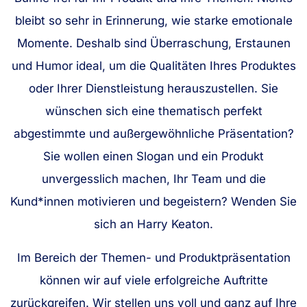
bleibt so sehr in Erinnerung, wie starke emotionale
Momente. Deshalb sind Überraschung, Erstaunen
und Humor ideal, um die Qualitäten Ihres Produktes
oder Ihrer Dienstleistung herauszustellen. Sie
wünschen sich eine thematisch perfekt
abgestimmte und außergewöhnliche Präsentation?
Sie wollen einen Slogan und ein Produkt
unvergesslich machen, Ihr Team und die
Kund*innen motivieren und begeistern? Wenden Sie
sich an Harry Keaton.
Im Bereich der Themen- und Produktpräsentation
können wir auf viele erfolgreiche Auftritte
zurückgreifen. Wir stellen uns voll und ganz auf Ihre