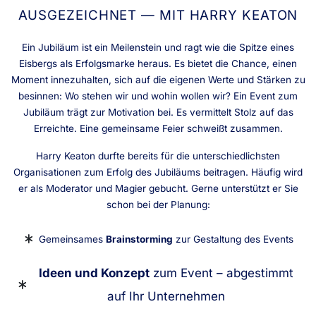
AUSGEZEICHNET — MIT HARRY KEATON
Ein Jubiläum ist ein Meilenstein und ragt wie die Spitze eines
Eisbergs als Erfolgsmarke heraus. Es bietet die Chance, einen
Moment innezuhalten, sich auf die eigenen Werte und Stärken zu
besinnen: Wo stehen wir und wohin wollen wir? Ein Event zum
Jubiläum trägt zur Motivation bei. Es vermittelt Stolz auf das
Erreichte. Eine gemeinsame Feier schweißt zusammen.
Harry Keaton durfte bereits für die unterschiedlichsten
Organisationen zum Erfolg des Jubiläums beitragen. Häufig wird
er als Moderator und Magier gebucht. Gerne unterstützt er Sie
schon bei der Planung:
Gemeinsames
Brainstorming
zur Gestaltung des Events
Ideen und Konzept
zum Event – abgestimmt
auf Ihr Unternehmen