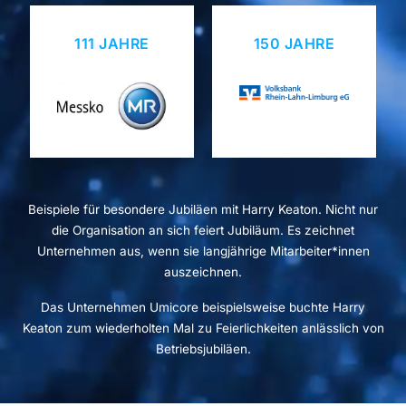
111 JAHRE
150 JAHRE
Beispiele für besondere Jubiläen mit Harry Keaton. Nicht nur
die Organisation an sich feiert Jubiläum. Es zeichnet
Unternehmen aus, wenn sie langjährige Mitarbeiter*innen
auszeichnen.
Das Unternehmen Umicore beispielsweise buchte Harry
Keaton zum wiederholten Mal zu Feierlichkeiten anlässlich von
Betriebsjubiläen.