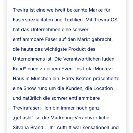
Trevira ist eine weltweit bekannte Marke für
Faserspezialitäten und Textilien. Mit Trevira CS
hat das Unternehmen eine schwer
entflammbare Faser auf den Markt gebracht,
die heute das wichtigste Produkt des
Unternehmens ist. Die Verantwortlichen luden
Kund*innen zu einem Event ins Lola-Montez-
Haus in München ein. Harry Keaton präsentierte
eine Show rund um die Kunden, die Location
und natürlich die schwer entflammbare
Trevirafaser: „Ich bin immer noch ganz
‚geflasht‘, so die Marketing-Verantwortliche
Silvana Brandi. „Ihr Auftritt war sensationell und