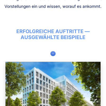
Vorstellungen ein und wissen, worauf es ankommt.
ERFOLGREICHE AUFTRITTE —
AUSGEWÄHLTE BEISPIELE