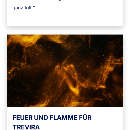
ganz toll.“
FEUER UND FLAMME FÜR
TREVIRA