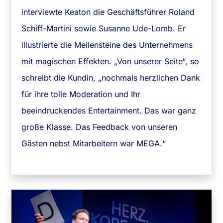
interviewte Keaton die Geschäftsführer Roland
Schiff-Martini sowie Susanne Ude-Lomb. Er
illustrierte die Meilensteine des Unternehmens
mit magischen Effekten. „Von unserer Seite“, so
schreibt die Kundin, „nochmals herzlichen Dank
für ihre tolle Moderation und Ihr
beeindruckendes Entertainment. Das war ganz
große Klasse. Das Feedback von unseren
Gästen nebst Mitarbeitern war MEGA.“