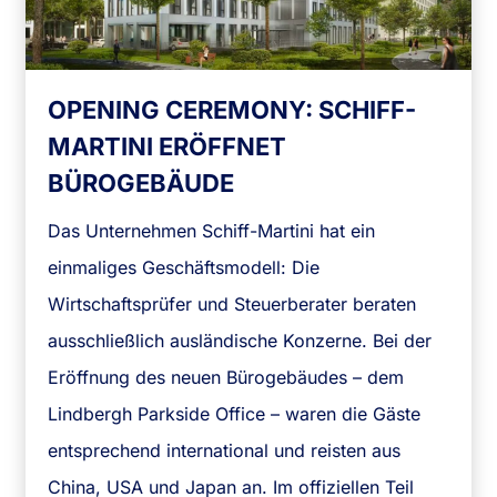
OPENING CEREMONY: SCHIFF-
MARTINI ERÖFFNET
BÜROGEBÄUDE​
Das Unternehmen Schiff-Martini hat ein
einmaliges Geschäftsmodell: Die
Wirtschaftsprüfer und Steuerberater beraten
ausschließlich ausländische Konzerne. Bei der
Eröffnung des neuen Bürogebäudes – dem
Lindbergh Parkside Office – waren die Gäste
entsprechend international und reisten aus
China, USA und Japan an. Im offiziellen Teil