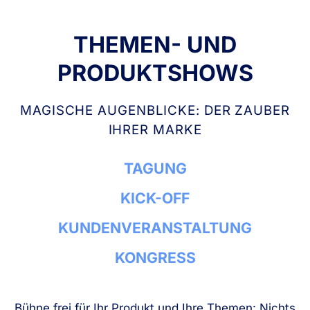
THEMEN- UND
PRODUKTSHOWS
MAGISCHE AUGENBLICKE: DER ZAUBER
IHRER MARKE
TAGUNG
KICK-OFF
KUNDENVERANSTALTUNG
KONGRESS
Bühne frei für Ihr Produkt und Ihre Themen: Nichts