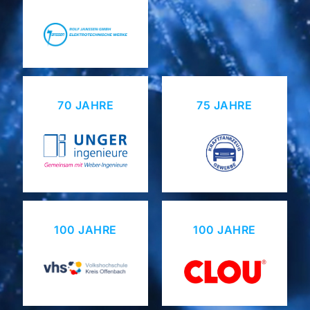
70 JAHRE
75 JAHRE
100 JAHRE
100 JAHRE