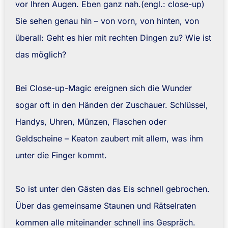
vor Ihren Augen. Eben ganz nah.(engl.: close-up)
Sie sehen genau hin – von vorn, von hinten, von
überall: Geht es hier mit rechten Dingen zu? Wie ist
das möglich?
Bei Close-up-Magic ereignen sich die Wunder
sogar oft in den Händen der Zuschauer. Schlüssel,
Handys, Uhren, Münzen, Flaschen oder
Geldscheine – Keaton zaubert mit allem, was ihm
unter die Finger kommt.
So ist unter den Gästen das Eis schnell gebrochen.
Über das gemeinsame Staunen und Rätselraten
kommen alle miteinander schnell ins Gespräch.