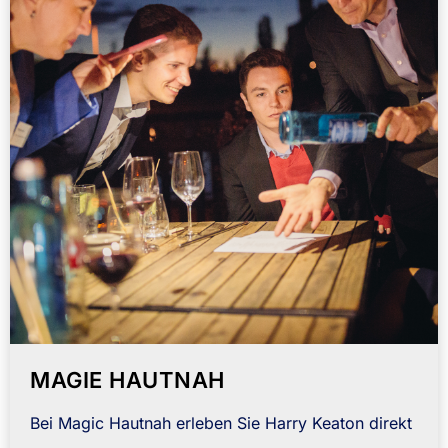
MAGIE HAUTNAH
Bei Magic Hautnah erleben Sie Harry Keaton direkt