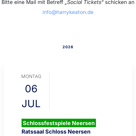
Bitte eine Mail mit Betreff
„Social Tickets“
schicken an
info@harrykeaton.de
2026
MONTAG
06
JUL
Schlossfestspiele Neersen
Ratssaal Schloss Neersen