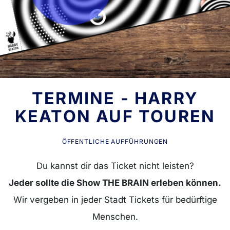
TERMINE - HARRY
KEATON AUF TOUREN
ÖFFENTLICHE AUFFÜHRUNGEN
Du kannst dir das Ticket nicht leisten?
Jeder sollte die Show THE BRAIN erleben können.
Wir vergeben in jeder Stadt Tickets für bedürftige
Menschen.