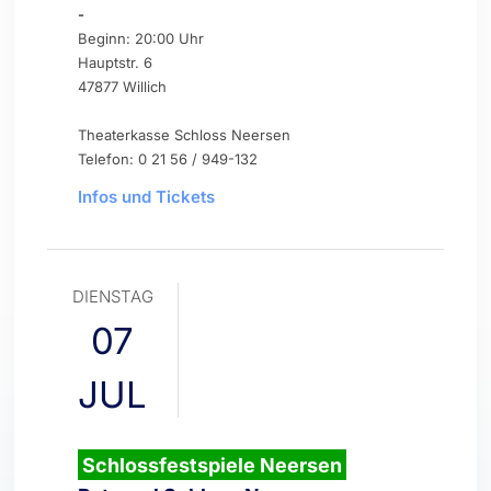
-
Beginn: 20:00 Uhr
Hauptstr. 6
47877 Willich
Theaterkasse Schloss Neersen
Telefon: 0 21 56 / 949-132
Infos und Tickets
DIENSTAG
07
JUL
Schlossfestspiele Neersen