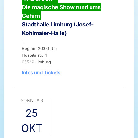
Die magische Show rund ums
Gehirn
Stadthalle Limburg (Josef-
Kohlmaier-Halle)
-
Beginn: 20:00 Uhr
Hospitalstr. 4
65549 Limburg
Infos und Tickets
SONNTAG
25
OKT