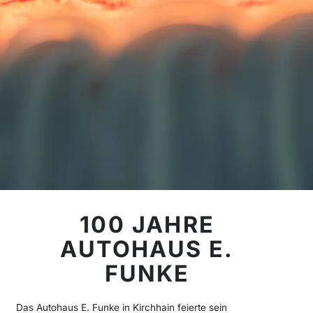
100 JAHRE
AUTOHAUS E.
FUNKE
Das Autohaus E. Funke in Kirchhain feierte sein