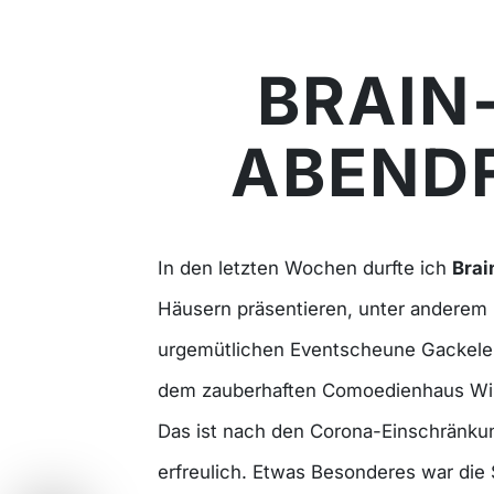
BRAIN
ABENDF
In den letzten Wochen durfte ich
Brai
Häusern präsentieren, unter anderem 
urgemütlichen Eventscheune Gackele
dem zauberhaften Comoedienhaus Wi
Das ist nach den Corona-Einschränku
erfreulich. Etwas Besonderes war die 