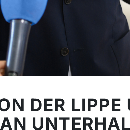
ON DER LIPPE 
 AN UNTERHA