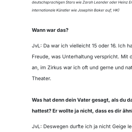
deutschsprachigen Stars wie Zarah Leander oder Heinz Er
internationale Künstler wie Josephin Baker auf; HK)
Wann war das?
JvL: Da war ich vielleicht 15 oder 16. Ich h
Freude, was Unterhaltung verspricht. Mit d
an, im Zirkus war ich oft und gerne und na
Theater.
Was hat denn dein Vater gesagt, als du d
hattest? Er wollte ja nicht, dass es dir äh
JvL: Deswegen durfte ich ja nicht Geige le