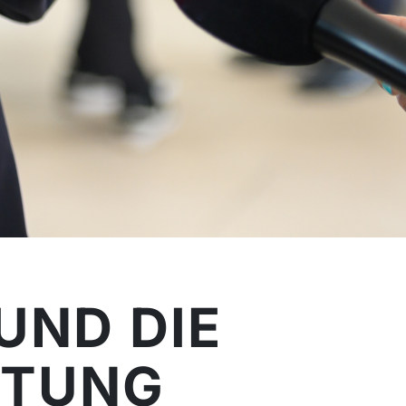
UND DIE
LTUNG