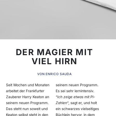
DER MAGIER MIT
VIEL HIRN
VON ENRICO SAUDA
Seit Wochen und Monaten
seinem neuen Programm.
arbeitet der Frankfurter
Es sei sehr lernintensiv.
Zauberer Harry Keaton an
“
Ich zeige etwas mit Pi-
seinem neuen Programm.
Zahlen
“, sagt er, und holt
Das steht nun soweit und
ein schwarzes vielseitiges
Keaton selbst steht in den
Büchlein hervor, in dem