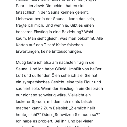
Paar interviewt: Die beiden hatten sich
tatsächlich in der Sauna kennen gelernt.
Liebeszauber in der Sauna – kann das sein,
fragte ich mich. Und wenn ja: Gibt es einen
besseren Einstieg in eine Beziehung? Wohl
kaum: Man sieht gleich, was man bekommt. Alle
Karten auf den Tisch! Keine falschen
Erwartungen, keine Enttäuschungen.
Mutig laufe ich also am nächsten Tag in die
Sauna. Und ich habe Glück! Umhüllt von heißer
Luft und duftenden Ölen sehe ich sie. Sie hat
ein sympathisches Gesicht, eine tolle Figur und
sauniert solo. Wenn der Einstieg in ein Gespräch
nur nicht so schwierig wäre. Vielleicht ein
lockerer Spruch, mit dem ich nichts falsch
machen kann? Zum Beispiel: „Ziemlich heiß
heute, nicht?“ Oder: „Schwitzen Sie auch so?“
Ich habe es probiert. Bei ihr. Und bei vielen