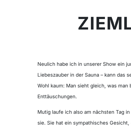
ZIEML
Neulich habe ich in unserer Show ein ju
Liebeszauber in der Sauna – kann das se
Wohl kaum: Man sieht gleich, was man b
Enttäuschungen.
Mutig laufe ich also am nächsten Tag in
sie. Sie hat ein sympathisches Gesicht, 