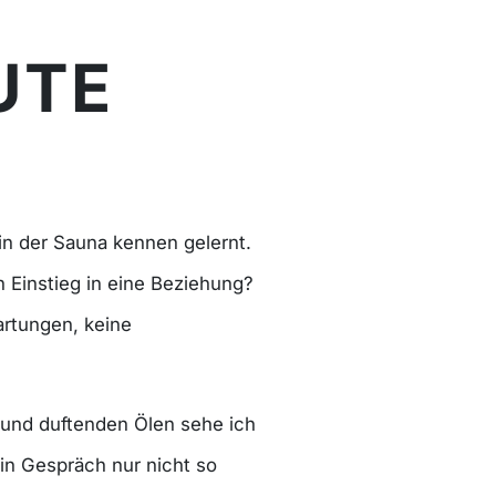
TE
 in der Sauna kennen gelernt.
n Einstieg in eine Beziehung?
artungen, keine
t und duftenden Ölen sehe ich
ein Gespräch nur nicht so